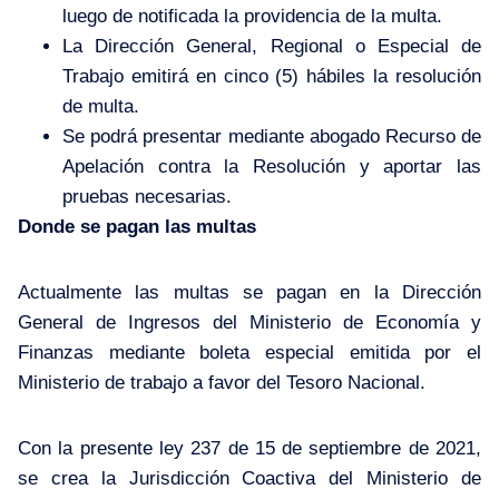
luego de notificada la providencia de la multa.
La Dirección General, Regional o Especial de
Trabajo emitirá en cinco (5) hábiles la resolución
de multa.
Se podrá presentar mediante abogado Recurso de
Apelación contra la Resolución y aportar las
pruebas necesarias.
Donde se pagan las multas
Actualmente las multas se pagan en la Dirección
General de Ingresos del Ministerio de Economía y
Finanzas mediante boleta especial emitida por el
Ministerio de trabajo a favor del Tesoro Nacional.
Con la presente ley 237 de 15 de septiembre de 2021,
se crea la Jurisdicción Coactiva del Ministerio de