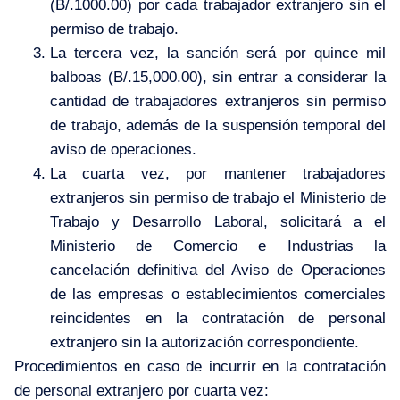
(B/.1000.00) por cada trabajador extranjero sin el
permiso de trabajo.
La tercera vez, la sanción será por quince mil
balboas (B/.15,000.00), sin entrar a considerar la
cantidad de trabajadores extranjeros sin permiso
de trabajo, además de la suspensión temporal del
aviso de operaciones.
La cuarta vez, por mantener trabajadores
extranjeros sin permiso de trabajo el Ministerio de
Trabajo y Desarrollo Laboral, solicitará a el
Ministerio de Comercio e Industrias la
cancelación definitiva del Aviso de Operaciones
de las empresas o establecimientos comerciales
reincidentes en la contratación de personal
extranjero sin la autorización correspondiente.
Procedimientos en caso de incurrir en la contratación
de personal extranjero por cuarta vez: