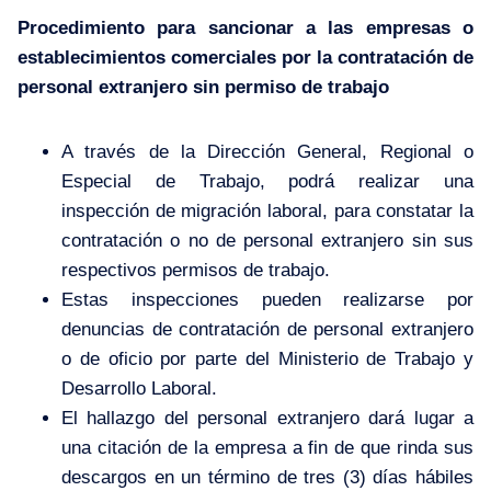
Procedimiento para sancionar a las empresas o
establecimientos comerciales por la contratación de
personal extranjero sin permiso de trabajo
A través de la Dirección General, Regional o
Especial de Trabajo, podrá realizar una
inspección de migración laboral, para constatar la
contratación o no de personal extranjero sin sus
respectivos permisos de trabajo.
Estas inspecciones pueden realizarse por
denuncias de contratación de personal extranjero
o de oficio por parte del Ministerio de Trabajo y
Desarrollo Laboral.
El hallazgo del personal extranjero dará lugar a
una citación de la empresa a fin de que rinda sus
descargos en un término de tres (3) días hábiles