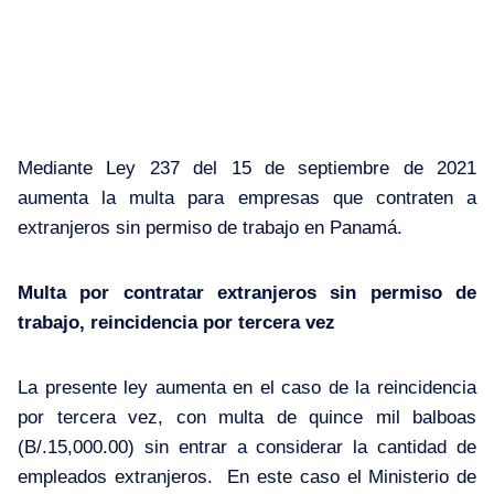
Mediante
Ley 237 del 15 de septiembre de 2021
aumenta la multa para empresas que contraten a
extranjeros sin permiso de trabajo en Panamá.
Multa por contratar extranjeros sin permiso de
trabajo, reincidencia por tercera vez
La presente ley aumenta en el caso de la reincidencia
por tercera vez, con multa de quince mil balboas
(B/.15,000.00) sin entrar a considerar la cantidad de
empleados extranjeros. En este caso el Ministerio de