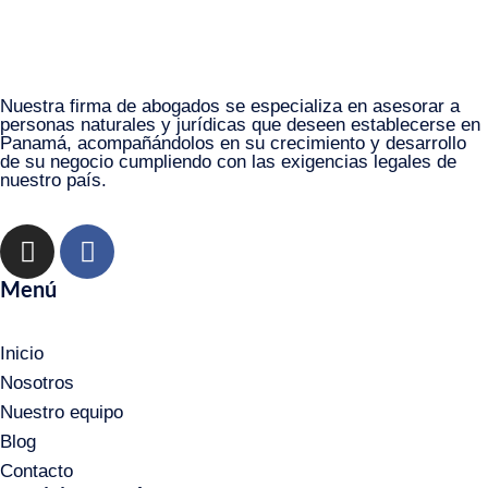
Nuestra firma de abogados se especializa en asesorar a
personas naturales y jurídicas que deseen establecerse en
Panamá, acompañándolos en su crecimiento y desarrollo
de su negocio cumpliendo con las exigencias legales de
nuestro país.
Menú
Inicio
Nosotros
Nuestro equipo
Blog
Contacto