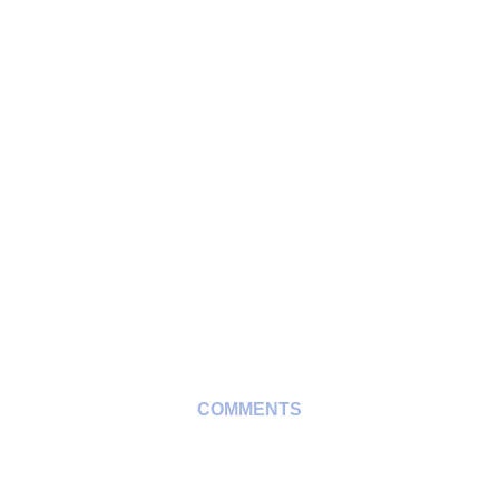
COMMENTS