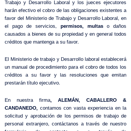
Trabajo y Desarrollo Laboral y los jueces ejecutores
harán efectivo el cobro de las obligaciones existentes a
favor del Ministerio de Trabajo y Desarrollo Laboral, en
el pago de servicios,
permisos, multas
o daños
causados a bienes de su propiedad y en general todos
créditos que mantenga a su favor.
El Ministerio de trabajo y Desarrollo laboral establecerá
un manual de procedimiento para el cobro de todos los
créditos a su favor y las resoluciones que emitan
prestarán título ejecutivo.
En nuestra firma
, ALEMÁN, CABALLERO &
CANDANEDO,
contamos con vasta experiencia en la
solicitud y aprobación de los permisos de trabajo de
personal extranjero, contáctanos a través de nuestro