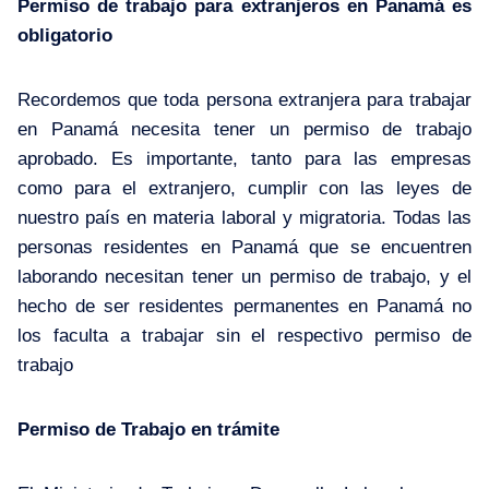
Permiso de trabajo para extranjeros en Panamá es
obligatorio
Recordemos que toda persona extranjera para trabajar
en Panamá necesita tener un permiso de trabajo
aprobado. Es importante, tanto para las empresas
como para el extranjero, cumplir con las leyes de
nuestro país en materia laboral y migratoria. Todas las
personas residentes en Panamá que se encuentren
laborando necesitan tener un permiso de trabajo, y el
hecho de ser residentes permanentes en Panamá no
los faculta a trabajar sin el respectivo permiso de
trabajo
Permiso de Trabajo en trámite