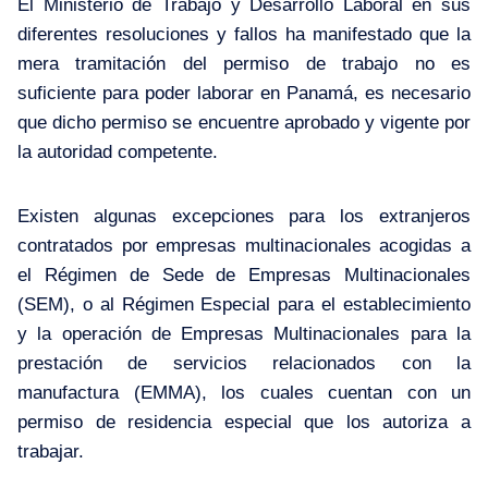
El Ministerio de Trabajo y Desarrollo Laboral en sus
diferentes resoluciones y fallos ha manifestado que la
mera tramitación del permiso de trabajo no es
suficiente para poder laborar en Panamá, es necesario
que dicho permiso se encuentre aprobado y vigente por
la autoridad competente.
Existen algunas excepciones para los extranjeros
contratados por empresas multinacionales acogidas a
el Régimen de Sede de Empresas Multinacionales
(SEM), o al Régimen Especial para el establecimiento
y la operación de Empresas Multinacionales para la
prestación de servicios relacionados con la
manufactura (EMMA), los cuales cuentan con un
permiso de residencia especial que los autoriza a
trabajar.