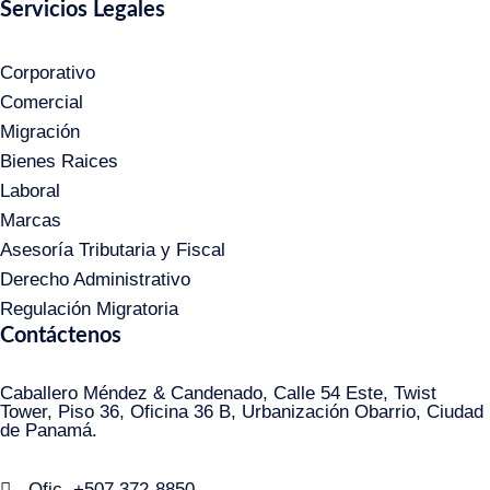
Servicios Legales
Corporativo
Comercial
Migración
Bienes Raices
Laboral
Marcas
Asesoría Tributaria y Fiscal
Derecho Administrativo
Regulación Migratoria
Contáctenos
Caballero Méndez & Candenado, Calle 54 Este, Twist
Tower, Piso 36, Oficina 36 B, Urbanización Obarrio, Ciudad
de Panamá.
Ofic. +507 372-8850