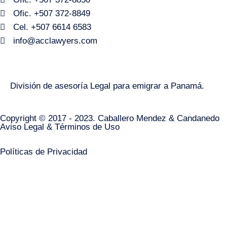
Ofic. +507 372-8849
Cel. +507 6614 6583
info@acclawyers.com
División de asesoría Legal para emigrar a Panamá.
Copyright © 2017 - 2023. Caballero Mendez & Candanedo
Aviso Legal & Términos de Uso
Políticas de Privacidad