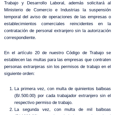
Trabajo y Desarrollo Laboral, además solicitará al
Ministerio de Comercio e Industrias la suspensión
temporal del aviso de operaciones de las empresas o
establecimientos comerciales reincidentes en la
contratación de personal extranjero sin la autorización
correspondiente.
En el artículo 20 de nuestro Código de Trabajo se
establecen las multas para las empresas que contraten
personas extranjeras sin los permisos de trabajo en el
siguiente orden:
La primera vez, con multa de quinientos balboas
(B/.500.00) por cada trabajador extranjero sin el
respectivo permiso de trabajo.
La segunda vez, con multa de mil balboas