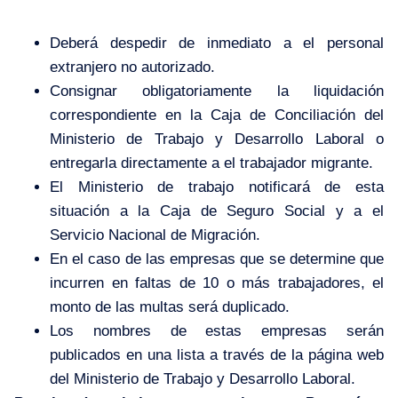
Deberá despedir de inmediato a el personal
extranjero no autorizado.
Consignar obligatoriamente la liquidación
correspondiente en la Caja de Conciliación del
Ministerio de Trabajo y Desarrollo Laboral o
entregarla directamente a el trabajador migrante.
El Ministerio de trabajo notificará de esta
situación a la Caja de Seguro Social y a el
Servicio Nacional de Migración.
En el caso de las empresas que se determine que
incurren en faltas de 10 o más trabajadores, el
monto de las multas será duplicado.
Los nombres de estas empresas serán
publicados en una lista a través de la página web
del Ministerio de Trabajo y Desarrollo Laboral.