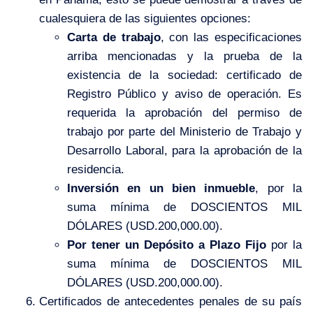
cualesquiera de las siguientes opciones:
Carta de trabajo
, con las especificaciones
arriba mencionadas y la prueba de la
existencia de la sociedad: certificado de
Registro Público y aviso de operación. Es
requerida la aprobación del permiso de
trabajo por parte del Ministerio de Trabajo y
Desarrollo Laboral, para la aprobación de la
residencia.
Inversión en un bien inmueble
, por la
suma mínima de DOSCIENTOS MIL
DÓLARES (USD.200,000.00).
Por tener un Depósito a Plazo Fijo
por la
suma mínima de DOSCIENTOS MIL
DÓLARES (USD.200,000.00).
Certificados de antecedentes penales de su país