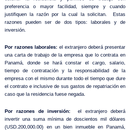
preferencia o mayor facilidad, siempre y cuando
justifiquen la razón por la cual la solicitan. Estas
razones pueden ser de dos tipos: laborales y de
inversión.
Por razones laborales:
el extranjero deberá presentar
una carta de trabajo de la empresa que lo contrata en
Panamá, donde se hará constar el cargo, salario,
tiempo de contratación y la responsabilidad de la
empresa con el mismo durante todo el tiempo que dure
el contrato e inclusive de sus gastos de repatriación en
caso que la residencia fuese negada.
Por razones de inversión:
el extranjero deberá
invertir una suma mínima de doscientos mil dólares
(USD.200,000.00) en un bien inmueble en Panamá,