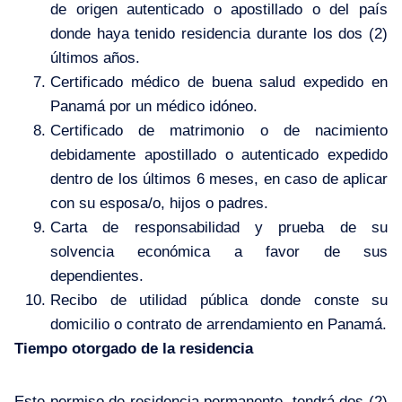
de origen autenticado o apostillado o del país
donde haya tenido residencia durante los dos (2)
últimos años.
Certificado médico de buena salud expedido en
Panamá por un médico idóneo.
Certificado de matrimonio o de nacimiento
debidamente apostillado o autenticado expedido
dentro de los últimos 6 meses, en caso de aplicar
con su esposa/o, hijos o padres.
Carta de responsabilidad y prueba de su
solvencia económica a favor de sus
dependientes.
Recibo de utilidad pública donde conste su
domicilio o contrato de arrendamiento en Panamá.
Tiempo otorgado de la residencia
Este permiso de residencia permanente, tendrá dos (2)