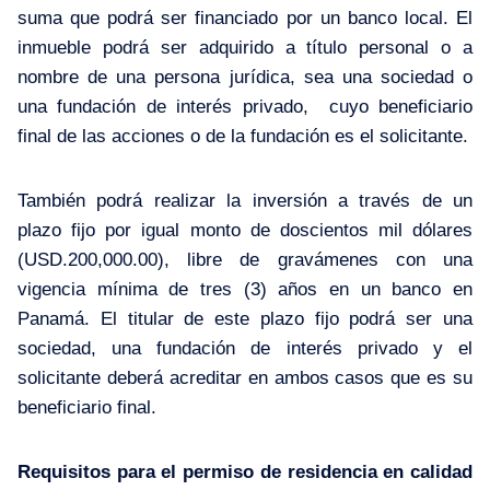
suma que podrá ser financiado por un banco local. El
inmueble podrá ser adquirido a título personal o a
nombre de una persona jurídica, sea una sociedad o
una fundación de interés privado, cuyo beneficiario
final de las acciones o de la fundación es el solicitante.
También podrá realizar la inversión a través de un
plazo fijo por igual monto de doscientos mil dólares
(USD.200,000.00), libre de gravámenes con una
vigencia mínima de tres (3) años en un banco en
Panamá. El titular de este plazo fijo podrá ser una
sociedad, una fundación de interés privado y el
solicitante deberá acreditar en ambos casos que es su
beneficiario final.
Requisitos para el permiso de residencia en calidad