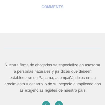
COMMENTS
Nuestra firma de abogados se especializa en asesorar
a personas naturales y jurídicas que deseen
establecerse en Panamá, acompañándolos en su
crecimiento y desarrollo de su negocio cumpliendo con
las exigencias legales de nuestro país.