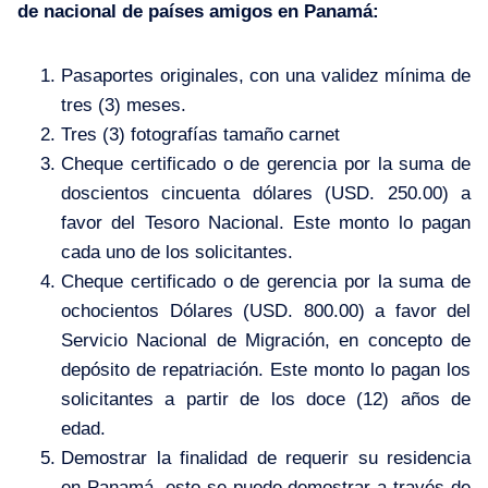
de nacional de países amigos en Panamá:
Pasaportes originales, con una validez mínima de
tres (3) meses.
Tres (3) fotografías tamaño carnet
Cheque certificado o de gerencia por la suma de
doscientos cincuenta dólares (USD. 250.00) a
favor del Tesoro Nacional. Este monto lo pagan
cada uno de los solicitantes.
Cheque certificado o de gerencia por la suma de
ochocientos Dólares (USD. 800.00) a favor del
Servicio Nacional de Migración, en concepto de
depósito de repatriación. Este monto lo pagan los
solicitantes a partir de los doce (12) años de
edad.
Demostrar la finalidad de requerir su residencia
en Panamá, esto se puede demostrar a través de