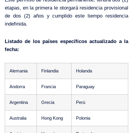
etapas, en la primera le otorgará residencia provisional
de dos (2) años y cumplido este tiempo residencia
indefinida.
Listado de los países específicos actualizado a la
fecha:
Alemania
Finlandia
Holanda
Andorra
Francia
Paraguay
Argentina
Grecia
Perú
Australia
Hong Kong
Polonia