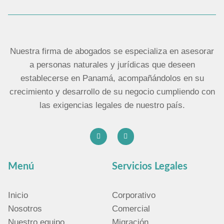
Nuestra firma de abogados se especializa en asesorar
a personas naturales y jurídicas que deseen
establecerse en Panamá, acompañándolos en su
crecimiento y desarrollo de su negocio cumpliendo con
las exigencias legales de nuestro país.
Menú
Servicios Legales
Inicio
Corporativo
Nosotros
Comercial
Nuestro equipo
Migración