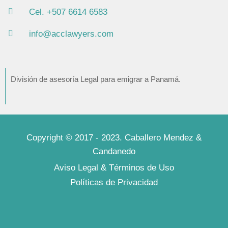
Cel. +507 6614 6583
info@acclawyers.com
División de asesoría Legal para emigrar a Panamá.
Copyright © 2017 - 2023. Caballero Mendez &
Candanedo
Aviso Legal & Términos de Uso
Políticas de Privacidad