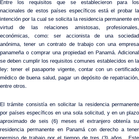
Entre los requisitos que se establecieron para los
nacionales de estos países específicos está el probar la
intención por la cual se solicita la residencia permanente en
virtud de las relaciones amistosas, profesionales,
económicas, como: ser accionista de una sociedad
anónima, tener un contrato de trabajo con una empresa
panameña o comprar una propiedad en Panamá. Adicional
se deben cumplir los requisitos comunes establecidos en la
ley: tener el pasaporte vigente, contar con un certificado
médico de buena salud, pagar un depósito de repatriación,
entre otros.
El trámite consistía en solicitar la residencia permanente
por países específicos en una sola solicitud, y en un plazo
aproximado de seis (6) meses el extranjero obtenía su
residencia permanente en Panamá con derecho a tener
permiso de trabajo por el tiempo de tres (3) años. Este