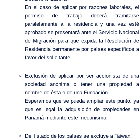
En el caso de aplicar por razones laborales, el
permiso de trabajo deberá tramitarse
paralelamente a la residencia y una vez esté
aprobado se presentará ante el Servicio Nacional
de Migración para que expida la Resolución de
Residencia permanente por países específicos a
favor del solicitante.
Exclusión de aplicar por ser accionista de una
sociedad anónima o tener una propiedad a
nombre de ésta o de una Fundación.
Esperamos que se pueda ampliar este punto, ya
que es legal la adquisición de propiedades en
Panamá mediante este mecanismo.
Del listado de los países se excluye a Taiwán.