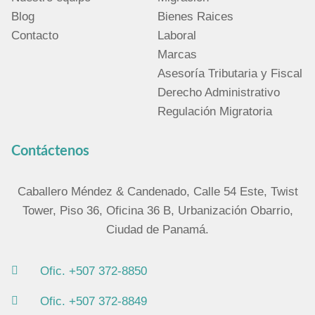
Blog
Bienes Raices
Contacto
Laboral
Marcas
Asesoría Tributaria y Fiscal
Derecho Administrativo
Regulación Migratoria
Contáctenos
Caballero Méndez & Candenado, Calle 54 Este, Twist
Tower, Piso 36, Oficina 36 B, Urbanización Obarrio,
Ciudad de Panamá.
Ofic. +507 372-8850
Ofic. +507 372-8849