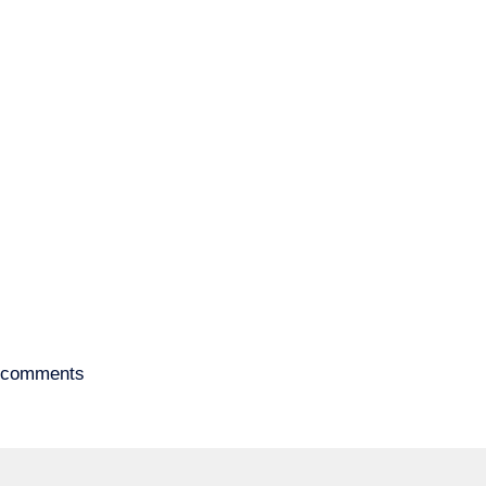
comments