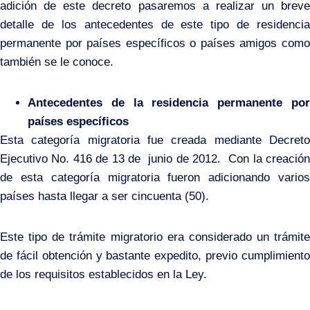
adición de este decreto pasaremos a realizar un breve
detalle de los antecedentes de este tipo de residencia
permanente por países específicos o países amigos como
también se le conoce.
Antecedentes de la residencia permanente por
países específicos
Esta categoría migratoria fue creada mediante Decreto
Ejecutivo No. 416 de 13 de junio de 2012. Con la creación
de esta categoría migratoria fueron adicionando varios
países hasta llegar a ser cincuenta (50).
Este tipo de trámite migratorio era considerado un trámite
de fácil obtención y bastante expedito, previo cumplimiento
de los requisitos establecidos en la Ley.