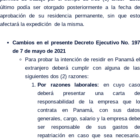
último podía ser otorgado posteriormente a la fecha de
aprobación de su residencia permanente, sin que esto
afectará la expedición de la misma.
Cambios en el presente Decreto Ejecutivo No. 197
de 7 de mayo de 2021
Para probar la intención de residir en Panamá el
extranjero deberá cumplir con alguna de las
siguientes dos (2) razones:
Por razones laborales:
en cuyo cas
deberá presentar una carta de
responsabilidad de la empresa que lo
contrata en Panamá, con sus datos
generales, cargo, salario y la empresa debe
ser responsable de sus gastos de
repatriación en caso que sea necesario.