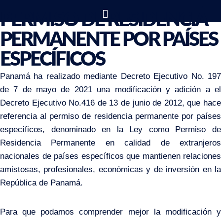
PERMISO DE RESIDENCIA
PERMANENTE POR PAÍSES
ESPECÍFICOS
Panamá ha realizado mediante
Decreto Ejecutivo No. 19
de 7 de mayo de 2021
una modificación y adición a e
Decreto Ejecutivo No.416 de 13 de junio de 2012, que hace
referencia al permiso de residencia permanente por países
específicos, denominado en la Ley como Permiso de
Residencia Permanente en calidad de extranjeros
nacionales de países específicos que mantienen relaciones
amistosas, profesionales, económicas y de inversión en la
República de Panamá.
Para que podamos comprender mejor la modificación y