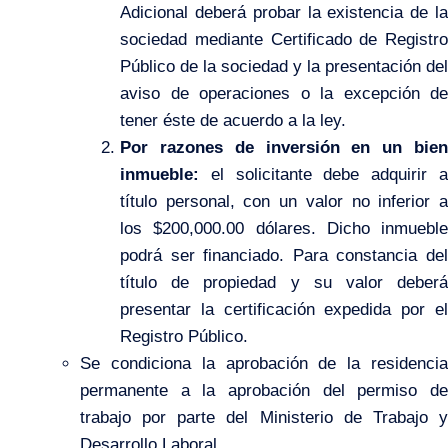
Adicional deberá probar la existencia de la
sociedad mediante Certificado de Registro
Público de la sociedad y la presentación del
aviso de operaciones o la excepción de
tener éste de acuerdo a la ley.
Por razones de inversión en un bien
inmueble:
el solicitante debe adquirir a
título personal, con un valor no inferior a
los $200,000.00 dólares. Dicho inmueble
podrá ser financiado. Para constancia del
título de propiedad y su valor deberá
presentar la certificación expedida por el
Registro Público.
Se condiciona la aprobación de la residencia
permanente a la aprobación del permiso de
trabajo por parte del Ministerio de Trabajo y
Desarrollo Laboral.