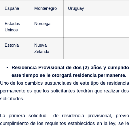
España
Montenegro
Uruguay
Estados
Noruega
Unidos
Estonia
Nueva
Zelanda
Residencia Provisional de dos (2) años y cumplido
este tiempo se le otorgará residencia permanente.
Uno de los cambios sustanciales de este tipo de residencia
permanente es que los solicitantes tendrán que realizar dos
solicitudes.
La primera solicitud de residencia provisional, previo
cumplimiento de los requisitos establecidos en la ley, se le