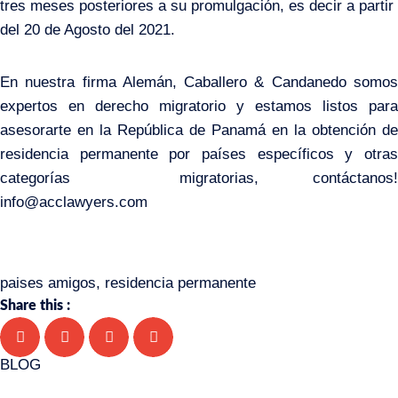
tres meses posteriores a su promulgación, es decir a partir
del 20 de Agosto del 2021.
En nuestra firma Alemán, Caballero & Candanedo somos
expertos en derecho migratorio y estamos listos para
asesorarte en la República de Panamá en la obtención de
residencia permanente por países específicos y otras
categorías migratorias,
contáctanos
!
info@acclawyers.com
paises amigos
,
residencia permanente
Share this :
BLOG