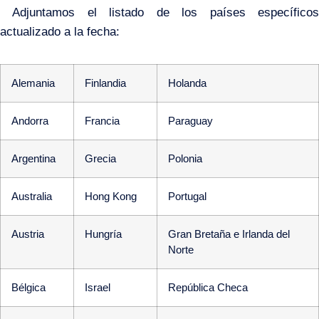
Adjuntamos el listado de los países específicos
actualizado a la fecha:
Alemania
Finlandia
Holanda
Andorra
Francia
Paraguay
Argentina
Grecia
Polonia
Australia
Hong Kong
Portugal
Austria
Hungría
Gran Bretaña e Irlanda del
Norte
Bélgica
Israel
República Checa