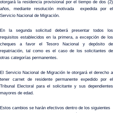
otorgará la residencia provisional por el tiempo de dos (2)
años, mediante resolución motivada expedida por el
Servicio Nacional de Migración.
En la segunda solicitud deberá presentar todos los
requisitos establecidos en la primera, a excepción de los
cheques a favor el Tesoro Nacional y depósito de
repatriación, tal como es el caso de los solicitantes de
otras categorías permanentes.
El Servicio Nacional de Migración le otorgará el derecho a
tener carnet de residente permanente expedido por el
Tribunal Electoral para el solicitante y sus dependientes
mayores de edad.
Estos cambios se harán efectivos dentro de los siguientes