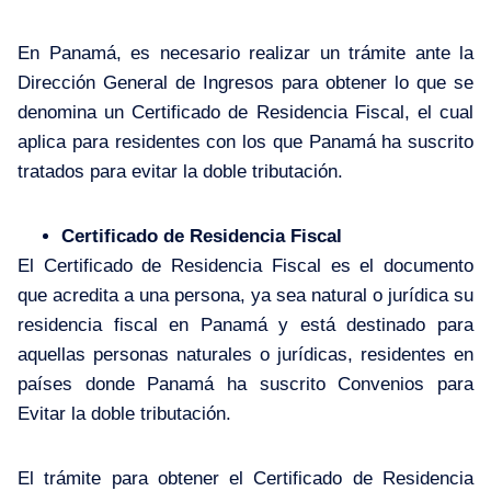
En Panamá, es necesario realizar un trámite ante la
Dirección General de Ingresos para obtener lo que se
denomina un Certificado de Residencia Fiscal, el cual
aplica para residentes con los que Panamá ha suscrito
tratados para evitar la doble tributación.
Certificado de Residencia Fiscal
El Certificado de Residencia Fiscal es el documento
que acredita a una persona, ya sea natural o jurídica su
residencia fiscal en Panamá y está destinado para
aquellas personas naturales o jurídicas, residentes en
países donde Panamá ha suscrito Convenios para
Evitar la doble tributación.
El trámite para obtener el Certificado de Residencia