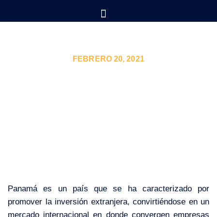
FEBRERO 20, 2021
RESIDENCIA FISCAL EN
PANAMÁ
Panamá es un país que se ha caracterizado por
promover la inversión extranjera, convirtiéndose en un
mercado internacional en donde convergen empresas