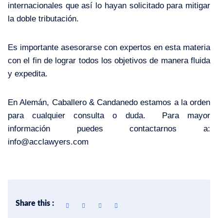
internacionales que así lo hayan solicitado para mitigar
la doble tributación.
Es importante asesorarse con expertos en esta materia
con el fin de lograr todos los objetivos de manera fluida
y expedita.
En Alemán, Caballero & Candanedo estamos a la orden
para cualquier consulta o duda. Para mayor
información puedes
contactarnos
a:
info@acclawyers.com
Share this :