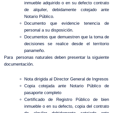
inmueble adquirido o en su defecto contrato
de alquiler, debidamente cotejado ante
Notario Público.
Documento que evidencie tenencia de
personal a su disposición.
Documentos que demuestren que la toma de
decisiones se realice desde el territorio
panameño.
Para personas naturales deben presentar la siguiente
documentación.
Nota dirigida al Director General de Ingresos
Copia cotejada ante Notario Público de
pasaporte completo
Certificado de Registro Público de bien
inmueble o en su defecto, copia del contrato