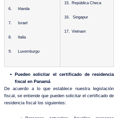
15. República Checa
6. Irlanda
16. Singapur
7. Israel
17. Vietnam
8. Italia
9. Luxemburgo
Pueden solicitar el certificado de residencia
fiscal en Panamá
De acuerdo a lo que establece nuestra legislación
fiscal, se entiende que pueden solicitar el certificado de
residencia fiscal los siguientes: