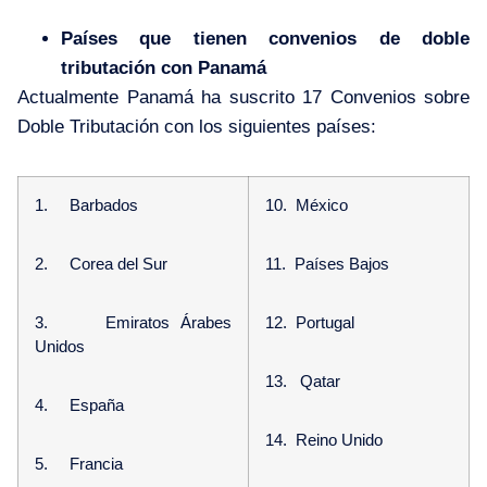
Países que tienen convenios de doble
tributación con Panamá
Actualmente Panamá ha suscrito 17 Convenios sobre
Doble Tributación con los siguientes países:
1. Barbados
10. México
2. Corea del Sur
11. Países Bajos
3. Emiratos Árabes
12. Portugal
Unidos
13. Qatar
4. España
14. Reino Unido
5. Francia