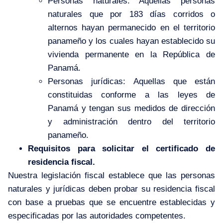
Personas naturales: Aquellas personas
naturales que por 183 días corridos o
alternos hayan permanecido en el territorio
panameño y los cuales hayan establecido su
vivienda permanente en la República de
Panamá.
Personas jurídicas: Aquellas que están
constituidas conforme a las leyes de
Panamá y tengan sus medidos de dirección
y administración dentro del territorio
panameño.
Requisitos para solicitar el certificado de
residencia fiscal.
Nuestra legislación fiscal establece que las personas
naturales y jurídicas deben probar su residencia fiscal
con base a pruebas que se encuentre establecidas y
especificadas por las autoridades competentes.