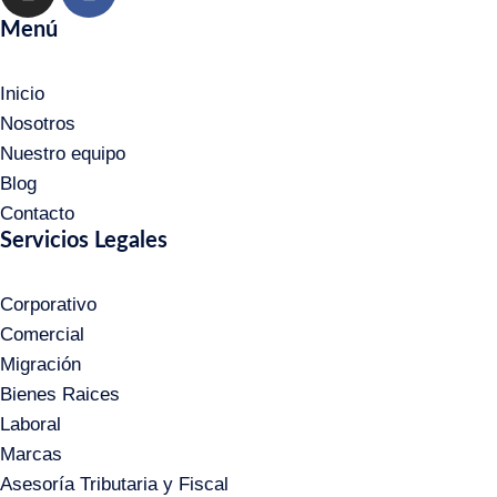
Menú
Inicio
Nosotros
Nuestro equipo
Blog
Contacto
Servicios Legales
Corporativo
Comercial
Migración
Bienes Raices
Laboral
Marcas
Asesoría Tributaria y Fiscal