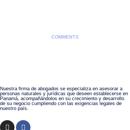
COMMENTS
Nuestra firma de abogados se especializa en asesorar a
personas naturales y jurídicas que deseen establecerse en
Panamá, acompañándolos en su crecimiento y desarrollo
de su negocio cumpliendo con las exigencias legales de
nuestro país.