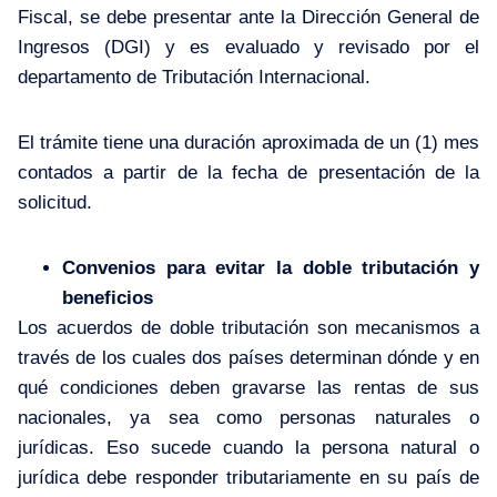
Fiscal, se debe presentar ante la Dirección General de
Ingresos (DGI) y es evaluado y revisado por el
departamento de Tributación Internacional.
El trámite tiene una duración aproximada de un (1) mes
contados a partir de la fecha de presentación de la
solicitud.
Convenios para evitar la doble tributación y
beneficios
Los acuerdos de doble tributación son mecanismos a
través de los cuales dos países determinan dónde y en
qué condiciones deben gravarse las rentas de sus
nacionales, ya sea como personas naturales o
jurídicas. Eso sucede cuando la persona natural o
jurídica debe responder tributariamente en su país de