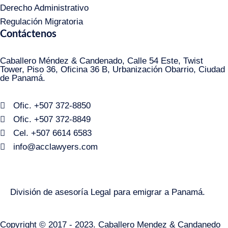
Derecho Administrativo
Regulación Migratoria
Contáctenos
Caballero Méndez & Candenado, Calle 54 Este, Twist
Tower, Piso 36, Oficina 36 B, Urbanización Obarrio, Ciudad
de Panamá.
Ofic. +507 372-8850
Ofic. +507 372-8849
Cel. +507 6614 6583
info@acclawyers.com
División de asesoría Legal para emigrar a Panamá.
Copyright © 2017 - 2023. Caballero Mendez & Candanedo