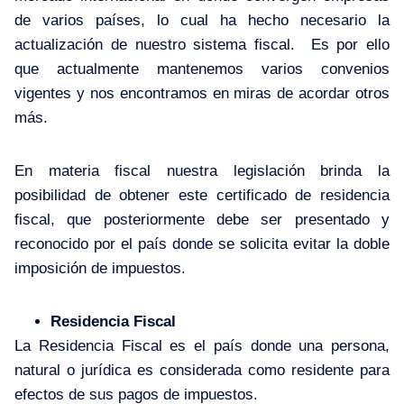
de varios países, lo cual ha hecho necesario la
actualización de nuestro sistema fiscal. Es por ello
que actualmente mantenemos varios convenios
vigentes y nos encontramos en miras de acordar otros
más.
En materia fiscal nuestra legislación brinda la
posibilidad de obtener este certificado de residencia
fiscal, que posteriormente debe ser presentado y
reconocido por el país donde se solicita evitar la doble
imposición de impuestos.
Residencia Fiscal
La Residencia Fiscal es el país donde una persona,
natural o jurídica es considerada como residente para
efectos de sus pagos de impuestos.