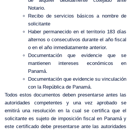
de alquiler debidamente cotejado ante
Notario.
Recibo de servicios básicos a nombre de
solicitante
Haber permanecido en el territorio 183 días
alternos o consecutivos durante el año fiscal
o en el año inmediatamente anterior.
Documentación que evidencie que se
mantienen intereses económicos en
Panamá.
Documentación que evidencie su vinculación
con la República de Panamá.
Todos estos documentos deben presentarse antes las
autoridades competentes y una vez aprobado se
emitirá una resolución en la cual se certifica que el
solicitante es sujeto de imposición fiscal en Panamá y
este certificado debe presentarse ante las autoridades