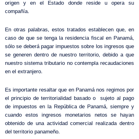
origen y en el Estado donde reside u opera su
compañía.
En otras palabras, estos tratados establecen que, en
caso de que se tenga la residencia fiscal en Panamá,
sólo se deberá pagar impuestos sobre los ingresos que
se generen dentro de nuestro territorio, debido a que
nuestro sistema tributario no contempla recaudaciones
en el extranjero.
Es importante resaltar que en Panamá nos regimos por
el principio de territorialidad basado o sujeto al pago
de impuestos en la República de Panamá, siempre y
cuando estos ingresos monetarios netos se hayan
obtenido de una actividad comercial realizada dentro
del territorio panameño.