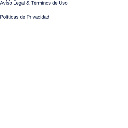
Aviso Legal & Términos de Uso
Políticas de Privacidad