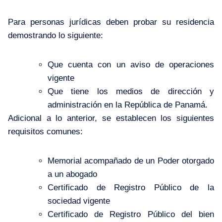
Para personas jurídicas deben probar su residencia
demostrando lo siguiente:
Que cuenta con un aviso de operaciones
vigente
Que tiene los medios de dirección y
administración en la República de Panamá.
Adicional a lo anterior, se establecen los siguientes
requisitos comunes:
Memorial acompañado de un Poder otorgado
a un abogado
Certificado de Registro Público de la
sociedad vigente
Certificado de Registro Público del bien