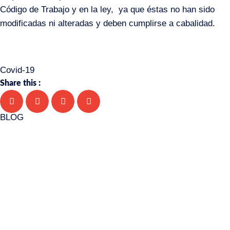
Código de Trabajo y en la ley, ya que éstas no han sido
modificadas ni alteradas y deben cumplirse a cabalidad.
Covid-19
Share this :
BLOG