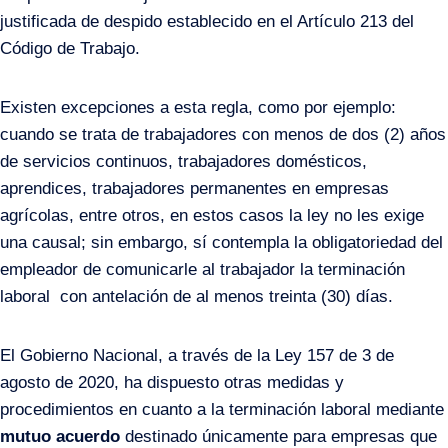
justificada de despido establecido en el Artículo 213 del
Código de Trabajo.
Existen excepciones a esta regla, como por ejemplo:
cuando se trata de trabajadores con menos de dos (2) años
de servicios continuos, trabajadores domésticos,
aprendices, trabajadores permanentes en empresas
agrícolas, entre otros, en estos casos la ley no les exige
una causal; sin embargo, sí contempla la obligatoriedad del
empleador de comunicarle al trabajador la terminación
laboral con antelación de al menos treinta (30) días.
El Gobierno Nacional, a través de la Ley 157 de 3 de
agosto de 2020, ha dispuesto otras medidas y
procedimientos en cuanto a la terminación laboral mediante
mutuo acuerdo
destinado únicamente para empresas que