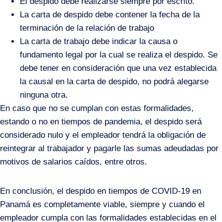
El despido debe realizarse siempre por escrito.
La carta de despido debe contener la fecha de la
terminación de la relación de trabajo
La carta de trabajo debe indicar la causa o
fundamento legal por la cual se realiza el despido. Se
debe tener en consideración que una vez establecida
la causal en la carta de despido, no podrá alegarse
ninguna otra.
En caso que no se cumplan con estas formalidades,
estando o no en tiempos de pandemia, el despido será
considerado nulo y el empleador tendrá la obligación de
reintegrar al trabajador y pagarle las sumas adeudadas por
motivos de salarios caídos, entre otros.
En conclusión, el despido en tiempos de COVID-19 en
Panamá es completamente viable, siempre y cuando el
empleador cumpla con las formalidades establecidas en el