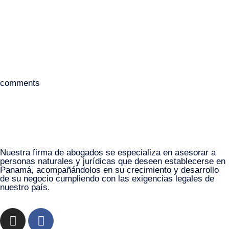
comments
Nuestra firma de abogados se especializa en asesorar a
personas naturales y jurídicas que deseen establecerse en
Panamá, acompañándolos en su crecimiento y desarrollo
de su negocio cumpliendo con las exigencias legales de
nuestro país.