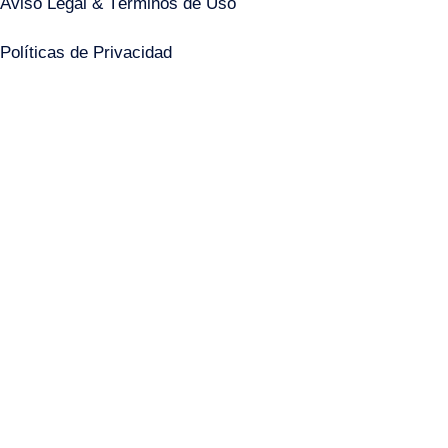
Aviso Legal & Términos de Uso
Políticas de Privacidad