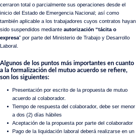
cerraron total o parcialmente sus operaciones desde el
inicio del Estado de Emergencia Nacional; así como
también aplicable a los trabajadores cuyos contratos hayan
sido suspendidos mediante
autorización
“tácita o
expresa
” por parte del Ministerio de Trabajo y Desarrollo
Laboral.
Algunos de los puntos más importantes en cuanto
a la formalización del mutuo acuerdo se refiere,
son los siguientes:
Presentación por escrito de la propuesta de mutuo
acuerdo al colaborador.
Tiempo de respuesta del colaborador, debe ser menor
a dos (2) días hábiles
Aceptación de la propuesta por parte del colaborador
Pago de la liquidación laboral deberá realizarse en un