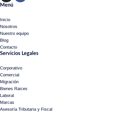
Menú
Inicio
Nosotros
Nuestro equipo
Blog
Contacto
Servicios Legales
Corporativo
Comercial
Migración
Bienes Raices
Laboral
Marcas
Asesoría Tributaria y Fiscal