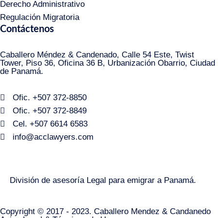
Derecho Administrativo
Regulación Migratoria
Contáctenos
Caballero Méndez & Candenado, Calle 54 Este, Twist
Tower, Piso 36, Oficina 36 B, Urbanización Obarrio, Ciudad
de Panamá.
Ofic. +507 372-8850
Ofic. +507 372-8849
Cel. +507 6614 6583
info@acclawyers.com
División de asesoría Legal para emigrar a Panamá.
Copyright © 2017 - 2023. Caballero Mendez & Candanedo