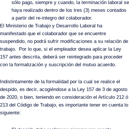
sólo pago, siempre y cuando, la terminación laboral se
haya realizado dentro de los tres (3) meses contados
a partir del re-integro del colaborador.
El Ministerio de Trabajo y Desarrollo Laboral ha
manifestado que el colaborador que se encuentre
suspendido, no podrá sufrir modificaciones a su relación de
trabajo. Por lo que, si el empleador desea aplicar la Ley
157 antes descrita, deberá ser reintegrado para proceder
con la formalización y suscripción del mutuo acuerdo.
Indistintamente de la formalidad por la cual se realice el
despido, es decir, acogiéndose a la
Ley 157 de 3 de agosto
de 2020
, o bien, teniendo en consideración el Artículo 212 ó
213 del Código de Trabajo, es importante tener en cuenta lo
siguiente: