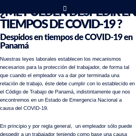
¿ME PUEDEN DESPEDIR EN
TIEMPOS DE COVID-19 ?
Despidos en tiempos de COVID-19 en
Panamá
Nuestras leyes laborales establecen los mecanismos
necesarios para la protección del trabajador, de forma tal
que cuando el empleador va a dar por terminada una
relación de trabajo, éste debe cumplir con lo establecido en
el Código de Trabajo de Panamá, indistintamente que nos
encontremos en un Estado de Emergencia Nacional a
causa del COVID-19.
En principio y por regla general, un empleador sólo puede
despedir a un trabajador teniendo como base una causa