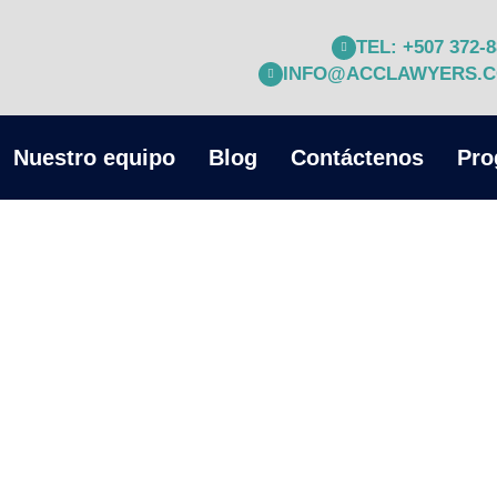
TEL: +507 372-
INFO@ACCLAWYERS.
Nuestro equipo
Blog
Contáctenos
Pro