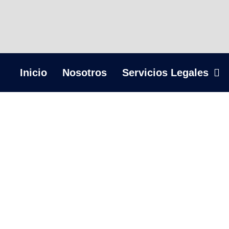
Inicio
Nosotros
Servicios Legales