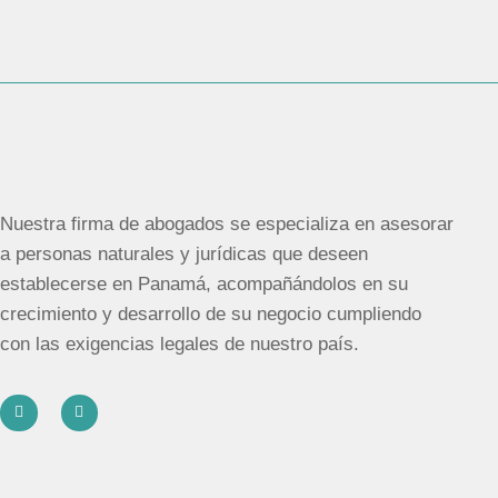
Nuestra firma de abogados se especializa en asesorar
a personas naturales y jurídicas que deseen
establecerse en Panamá, acompañándolos en su
crecimiento y desarrollo de su negocio cumpliendo
con las exigencias legales de nuestro país.