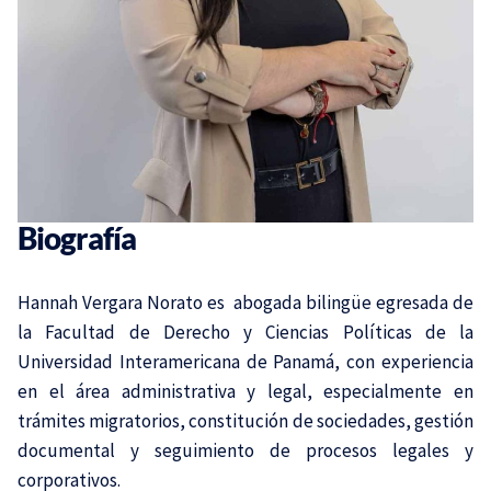
Biografía
Hannah Vergara Norato es abogada bilingüe egresada de
la Facultad de Derecho y Ciencias Políticas de la
Universidad Interamericana de Panamá, con experiencia
en el área administrativa y legal, especialmente en
trámites migratorios, constitución de sociedades, gestión
documental y seguimiento de procesos legales y
corporativos.