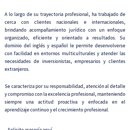
A lo largo de su trayectoria profesional, ha trabajado de
cerca con clientes nacionales e internacionales,
brindando acompañamiento jurídico con un enfoque
organizado, eficiente y orientado a resultados. Su
dominio del inglés y español le permite desenvolverse
con facilidad en entornos multiculturales y atender las
necesidades de inversionistas, empresarios y clientes
extranjeros.
Se caracteriza por su responsabilidad, atención al detalle
y compromiso con la excelencia profesional, manteniendo
siempre una actitud proactiva y enfocada en el
aprendizaje continuo y el crecimiento profesional.
Solicite asesoría aquí