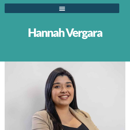
Hannah Vergara