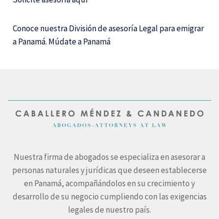
Conoce nuestra División de asesoría Legal para emigrar
a Panamá.
Múdate a Panamá
Nuestra firma de abogados se especializa en asesorar a
personas naturales y jurídicas que deseen establecerse
en Panamá, acompañándolos en su crecimiento y
desarrollo de su negocio cumpliendo con las exigencias
legales de nuestro país.