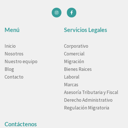
Menú
Servicios Legales
Inicio
Corporativo
Nosotros
Comercial
Nuestro equipo
Migración
Blog
Bienes Raices
Contacto
Laboral
Marcas
Asesoría Tributaria y Fiscal
Derecho Administrativo
Regulación Migratoria
Contáctenos